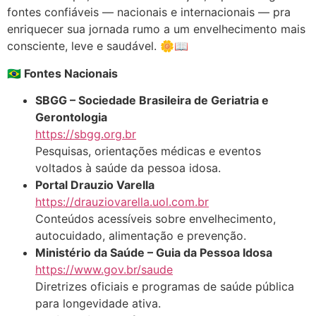
fontes confiáveis — nacionais e internacionais — pra
enriquecer sua jornada rumo a um envelhecimento mais
consciente, leve e saudável. 🌼📖
🇧🇷 Fontes Nacionais
SBGG – Sociedade Brasileira de Geriatria e
Gerontologia
https://sbgg.org.br
Pesquisas, orientações médicas e eventos
voltados à saúde da pessoa idosa.
Portal Drauzio Varella
https://drauziovarella.uol.com.br
Conteúdos acessíveis sobre envelhecimento,
autocuidado, alimentação e prevenção.
Ministério da Saúde – Guia da Pessoa Idosa
https://www.gov.br/saude
Diretrizes oficiais e programas de saúde pública
para longevidade ativa.