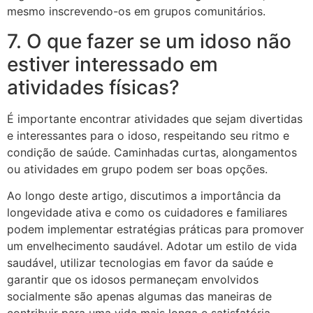
mesmo inscrevendo-os em grupos comunitários.
7. O que fazer se um idoso não
estiver interessado em
atividades físicas?
É importante encontrar atividades que sejam divertidas
e interessantes para o idoso, respeitando seu ritmo e
condição de saúde. Caminhadas curtas, alongamentos
ou atividades em grupo podem ser boas opções.
Ao longo deste artigo, discutimos a importância da
longevidade ativa e como os cuidadores e familiares
podem implementar estratégias práticas para promover
um envelhecimento saudável. Adotar um estilo de vida
saudável, utilizar tecnologias em favor da saúde e
garantir que os idosos permaneçam envolvidos
socialmente são apenas algumas das maneiras de
contribuir para uma vida mais longa e satisfatória.