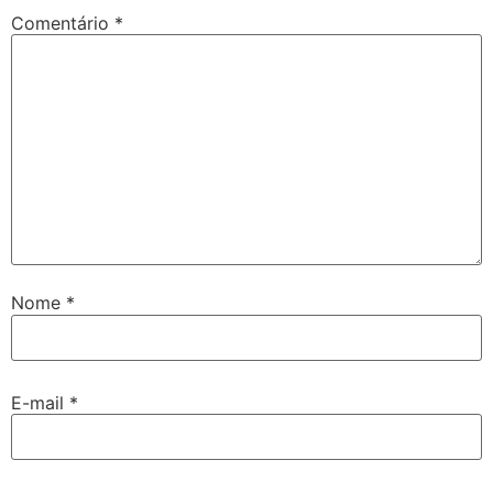
Comentário
*
Nome
*
E-mail
*