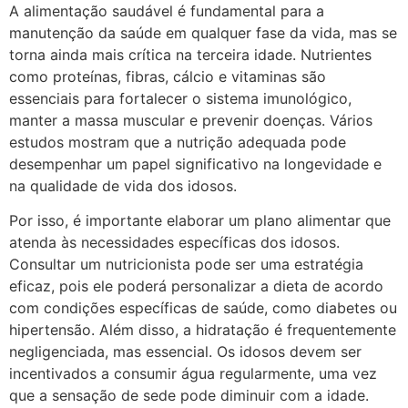
A alimentação saudável é fundamental para a
manutenção da saúde em qualquer fase da vida, mas se
torna ainda mais crítica na terceira idade. Nutrientes
como proteínas, fibras, cálcio e vitaminas são
essenciais para fortalecer o sistema imunológico,
manter a massa muscular e prevenir doenças. Vários
estudos mostram que a nutrição adequada pode
desempenhar um papel significativo na longevidade e
na qualidade de vida dos idosos.
Por isso, é importante elaborar um plano alimentar que
atenda às necessidades específicas dos idosos.
Consultar um nutricionista pode ser uma estratégia
eficaz, pois ele poderá personalizar a dieta de acordo
com condições específicas de saúde, como diabetes ou
hipertensão. Além disso, a hidratação é frequentemente
negligenciada, mas essencial. Os idosos devem ser
incentivados a consumir água regularmente, uma vez
que a sensação de sede pode diminuir com a idade.