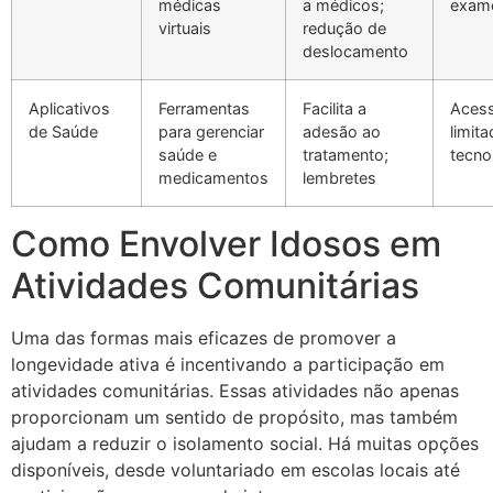
médicas
a médicos;
exame
virtuais
redução de
deslocamento
Aplicativos
Ferramentas
Facilita a
Aces
de Saúde
para gerenciar
adesão ao
limita
saúde e
tratamento;
tecno
medicamentos
lembretes
Como Envolver Idosos em
Atividades Comunitárias
Uma das formas mais eficazes de promover a
longevidade ativa é incentivando a participação em
atividades comunitárias. Essas atividades não apenas
proporcionam um sentido de propósito, mas também
ajudam a reduzir o isolamento social. Há muitas opções
disponíveis, desde voluntariado em escolas locais até