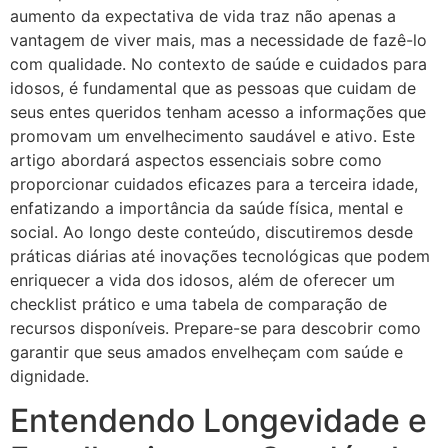
aumento da expectativa de vida traz não apenas a
vantagem de viver mais, mas a necessidade de fazê-lo
com qualidade. No contexto de saúde e cuidados para
idosos, é fundamental que as pessoas que cuidam de
seus entes queridos tenham acesso a informações que
promovam um envelhecimento saudável e ativo. Este
artigo abordará aspectos essenciais sobre como
proporcionar cuidados eficazes para a terceira idade,
enfatizando a importância da saúde física, mental e
social. Ao longo deste conteúdo, discutiremos desde
práticas diárias até inovações tecnológicas que podem
enriquecer a vida dos idosos, além de oferecer um
checklist prático e uma tabela de comparação de
recursos disponíveis. Prepare-se para descobrir como
garantir que seus amados envelheçam com saúde e
dignidade.
Entendendo Longevidade e