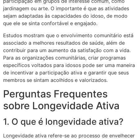
participação em grupos de interesse comum, como
jardinagem ou arte. O importante é que as atividades
sejam adaptadas às capacidades do idoso, de modo
que ele se sinta confortável e engajado.
Estudos mostram que o envolvimento comunitário está
associado a melhores resultados de saúde, além de
contribuir para um aumento da satisfação com a vida.
Para as organizações comunitárias, criar programas
específicos voltados para idosos pode ser uma maneira
de incentivar a participação ativa e garantir que seus
membros se sintam acolhidos e valorizados.
Perguntas Frequentes
sobre Longevidade Ativa
1. O que é longevidade ativa?
Longevidade ativa refere-se ao processo de envelhecer