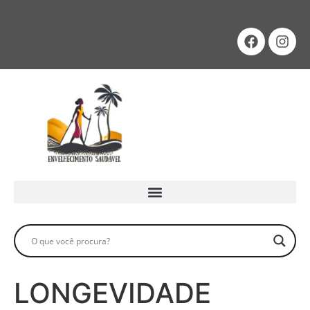
LONGEVIDADE