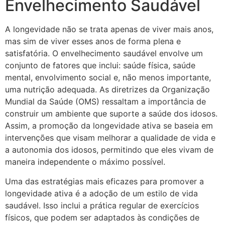
Envelhecimento Saudável
A longevidade não se trata apenas de viver mais anos,
mas sim de viver esses anos de forma plena e
satisfatória. O envelhecimento saudável envolve um
conjunto de fatores que inclui: saúde física, saúde
mental, envolvimento social e, não menos importante,
uma nutrição adequada. As diretrizes da Organização
Mundial da Saúde (OMS) ressaltam a importância de
construir um ambiente que suporte a saúde dos idosos.
Assim, a promoção da longevidade ativa se baseia em
intervenções que visam melhorar a qualidade de vida e
a autonomia dos idosos, permitindo que eles vivam de
maneira independente o máximo possível.
Uma das estratégias mais eficazes para promover a
longevidade ativa é a adoção de um estilo de vida
saudável. Isso inclui a prática regular de exercícios
físicos, que podem ser adaptados às condições de