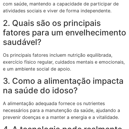
com saúde, mantendo a capacidade de participar de
atividades sociais e viver de forma independente.
2. Quais são os principais
fatores para um envelhecimento
saudável?
Os principais fatores incluem nutrição equilibrada,
exercício físico regular, cuidados mentais e emocionais,
e um ambiente social de apoio.
3. Como a alimentação impacta
na saúde do idoso?
A alimentação adequada fornece os nutrientes
necessários para a manutenção da saúde, ajudando a
prevenir doenças e a manter a energia e a vitalidade.