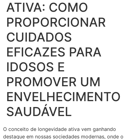
ATIVA: COMO
PROPORCIONAR
CUIDADOS
EFICAZES PARA
IDOSOS E
PROMOVER UM
ENVELHECIMENTO
SAUDÁVEL
O conceito de longevidade ativa vem ganhando
destaque em nossas sociedades modernas, onde o