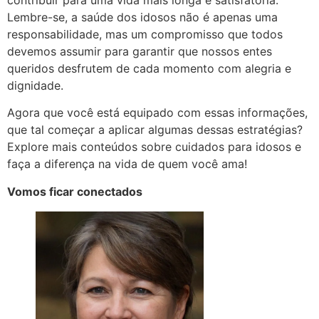
Lembre-se, a saúde dos idosos não é apenas uma
responsabilidade, mas um compromisso que todos
devemos assumir para garantir que nossos entes
queridos desfrutem de cada momento com alegria e
dignidade.
Agora que você está equipado com essas informações,
que tal começar a aplicar algumas dessas estratégias?
Explore mais conteúdos sobre cuidados para idosos e
faça a diferença na vida de quem você ama!
Vomos ficar conectados