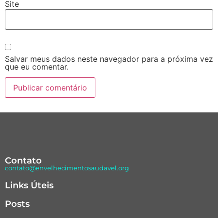
Site
Salvar meus dados neste navegador para a próxima vez
que eu comentar.
Contato
contato@envelhecimentosaudavel.org
Links Úteis
Posts