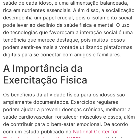
saúde de cada idoso, e uma alimentação balanceada,
rica em nutrientes essenciais. Além disso, a socialização
desempenha um papel crucial, pois o isolamento social
pode levar ao declínio da saúde física e mental. O uso
de tecnologias que favoreçam a interação social é uma
tendência que merece destaque, pois muitos idosos
podem sentir-se mais à vontade utilizando plataformas
digitais para se conectar com amigos e familiares.
A Importância da
Exercitação Física
Os benefícios da atividade física para os idosos são
amplamente documentados. Exercícios regulares
podem ajudar a prevenir doenças crônicas, melhorar a
saúde cardiovascular, fortalecer músculos e ossos, além
de contribuir para o bem-estar emocional. De acordo
com um estudo publicado no
National Center for