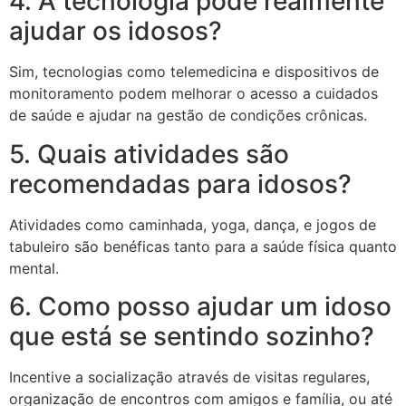
4. A tecnologia pode realmente
ajudar os idosos?
Sim, tecnologias como telemedicina e dispositivos de
monitoramento podem melhorar o acesso a cuidados
de saúde e ajudar na gestão de condições crônicas.
5. Quais atividades são
recomendadas para idosos?
Atividades como caminhada, yoga, dança, e jogos de
tabuleiro são benéficas tanto para a saúde física quanto
mental.
6. Como posso ajudar um idoso
que está se sentindo sozinho?
Incentive a socialização através de visitas regulares,
organização de encontros com amigos e família, ou até