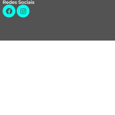
Redes Sociais