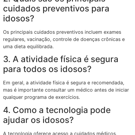
cuidados preventivos para
idosos?
Os principais cuidados preventivos incluem exames
regulares, vacinação, controle de doenças crônicas e
uma dieta equilibrada.
3. A atividade física é segura
para todos os idosos?
Em geral, a atividade física é segura e recomendada,
mas é importante consultar um médico antes de iniciar
qualquer programa de exercícios.
4. Como a tecnologia pode
ajudar os idosos?
A tecnologia oferece acesso a cuidados médicos,