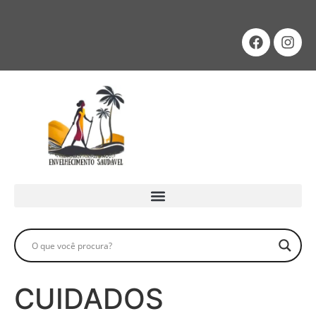
CUIDADOS