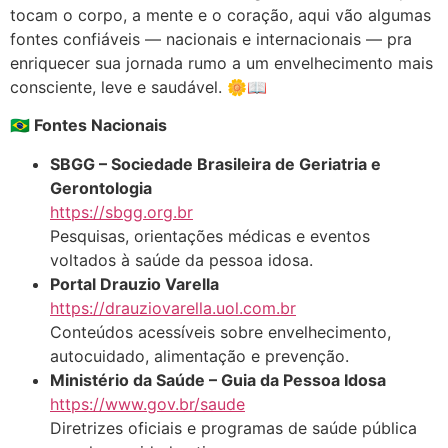
tocam o corpo, a mente e o coração, aqui vão algumas
fontes confiáveis — nacionais e internacionais — pra
enriquecer sua jornada rumo a um envelhecimento mais
consciente, leve e saudável. 🌼📖
🇧🇷 Fontes Nacionais
SBGG – Sociedade Brasileira de Geriatria e
Gerontologia
https://sbgg.org.br
Pesquisas, orientações médicas e eventos
voltados à saúde da pessoa idosa.
Portal Drauzio Varella
https://drauziovarella.uol.com.br
Conteúdos acessíveis sobre envelhecimento,
autocuidado, alimentação e prevenção.
Ministério da Saúde – Guia da Pessoa Idosa
https://www.gov.br/saude
Diretrizes oficiais e programas de saúde pública