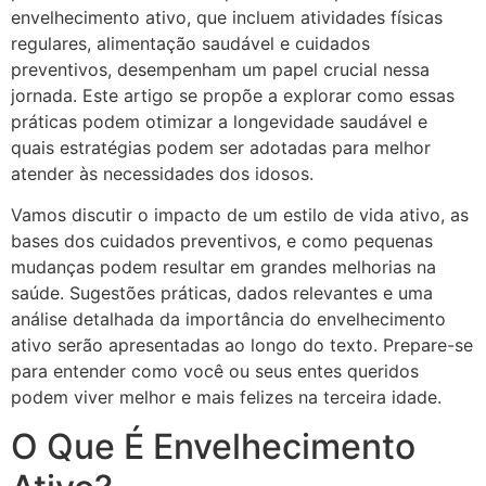
envelhecimento ativo, que incluem atividades físicas
regulares, alimentação saudável e cuidados
preventivos, desempenham um papel crucial nessa
jornada. Este artigo se propõe a explorar como essas
práticas podem otimizar a longevidade saudável e
quais estratégias podem ser adotadas para melhor
atender às necessidades dos idosos.
Vamos discutir o impacto de um estilo de vida ativo, as
bases dos cuidados preventivos, e como pequenas
mudanças podem resultar em grandes melhorias na
saúde. Sugestões práticas, dados relevantes e uma
análise detalhada da importância do envelhecimento
ativo serão apresentadas ao longo do texto. Prepare-se
para entender como você ou seus entes queridos
podem viver melhor e mais felizes na terceira idade.
O Que É Envelhecimento