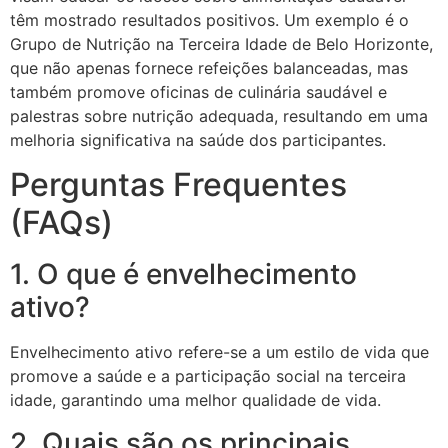
têm mostrado resultados positivos. Um exemplo é o
Grupo de Nutrição na Terceira Idade de Belo Horizonte,
que não apenas fornece refeições balanceadas, mas
também promove oficinas de culinária saudável e
palestras sobre nutrição adequada, resultando em uma
melhoria significativa na saúde dos participantes.
Perguntas Frequentes
(FAQs)
1. O que é envelhecimento
ativo?
Envelhecimento ativo refere-se a um estilo de vida que
promove a saúde e a participação social na terceira
idade, garantindo uma melhor qualidade de vida.
2. Quais são os principais