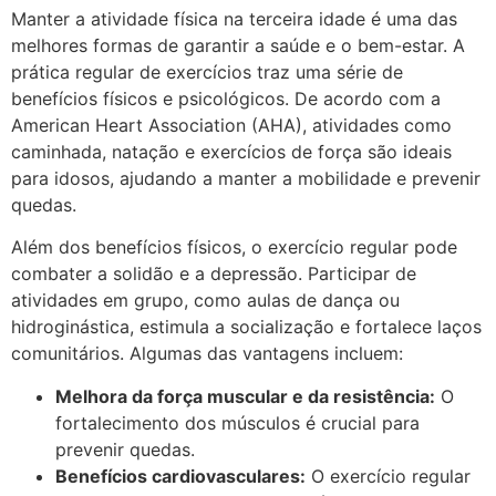
Manter a atividade física na terceira idade é uma das
melhores formas de garantir a saúde e o bem-estar. A
prática regular de exercícios traz uma série de
benefícios físicos e psicológicos. De acordo com a
American Heart Association (AHA), atividades como
caminhada, natação e exercícios de força são ideais
para idosos, ajudando a manter a mobilidade e prevenir
quedas.
Além dos benefícios físicos, o exercício regular pode
combater a solidão e a depressão. Participar de
atividades em grupo, como aulas de dança ou
hidroginástica, estimula a socialização e fortalece laços
comunitários. Algumas das vantagens incluem:
Melhora da força muscular e da resistência:
O
fortalecimento dos músculos é crucial para
prevenir quedas.
Benefícios cardiovasculares:
O exercício regular