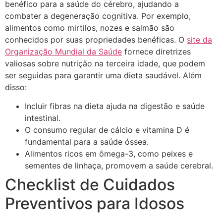
benéfico para a saúde do cérebro, ajudando a
combater a degeneração cognitiva. Por exemplo,
alimentos como mirtilos, nozes e salmão são
conhecidos por suas propriedades benéficas. O
site da
Organização Mundial da Saúde
fornece diretrizes
valiosas sobre nutrição na terceira idade, que podem
ser seguidas para garantir uma dieta saudável. Além
disso:
Incluir fibras na dieta ajuda na digestão e saúde
intestinal.
O consumo regular de cálcio e vitamina D é
fundamental para a saúde óssea.
Alimentos ricos em ômega-3, como peixes e
sementes de linhaça, promovem a saúde cerebral.
Checklist de Cuidados
Preventivos para Idosos