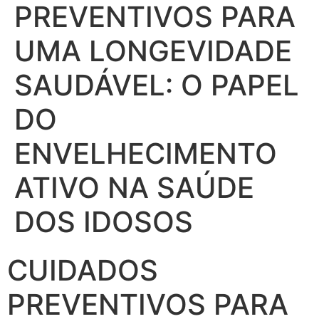
PREVENTIVOS PARA
UMA LONGEVIDADE
SAUDÁVEL: O PAPEL
DO
ENVELHECIMENTO
ATIVO NA SAÚDE
DOS IDOSOS
CUIDADOS
PREVENTIVOS PARA