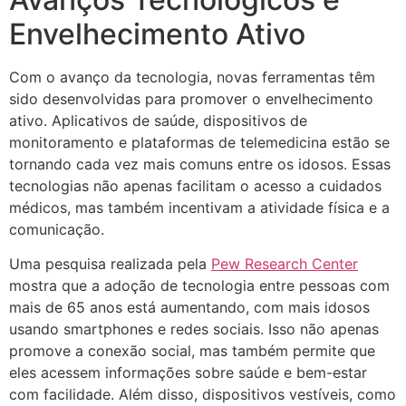
Envelhecimento Ativo
Com o avanço da tecnologia, novas ferramentas têm
sido desenvolvidas para promover o envelhecimento
ativo. Aplicativos de saúde, dispositivos de
monitoramento e plataformas de telemedicina estão se
tornando cada vez mais comuns entre os idosos. Essas
tecnologias não apenas facilitam o acesso a cuidados
médicos, mas também incentivam a atividade física e a
comunicação.
Uma pesquisa realizada pela
Pew Research Center
mostra que a adoção de tecnologia entre pessoas com
mais de 65 anos está aumentando, com mais idosos
usando smartphones e redes sociais. Isso não apenas
promove a conexão social, mas também permite que
eles acessem informações sobre saúde e bem-estar
com facilidade. Além disso, dispositivos vestíveis, como