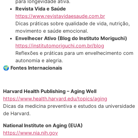
para longevidade ativa.
Revista Vida e Saúde
https://www.revistavidaesaude.com.br
Dicas práticas sobre qualidade de vida, nutrição,
movimento e saúde emocional.
Envelhecer Ativo (Blog do Instituto Moriguchi)
https://institutomoriguchi.com.br/blog
Reflexões e práticas para um envelhecimento com
autonomia e alegria.
🌍 Fontes Internacionais
Harvard Health Publishing – Aging Well
https://www.health.harvard.edu/topics/aging
Dicas da medicina preventiva e estudos da universidade
de Harvard.
National Institute on Aging (EUA)
https://www.nia.nih.gov