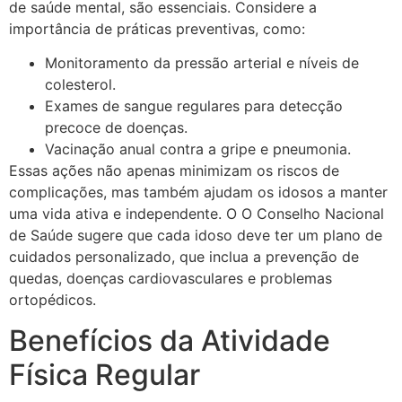
de saúde mental, são essenciais. Considere a
importância de práticas preventivas, como:
Monitoramento da pressão arterial e níveis de
colesterol.
Exames de sangue regulares para detecção
precoce de doenças.
Vacinação anual contra a gripe e pneumonia.
Essas ações não apenas minimizam os riscos de
complicações, mas também ajudam os idosos a manter
uma vida ativa e independente. O O Conselho Nacional
de Saúde sugere que cada idoso deve ter um plano de
cuidados personalizado, que inclua a prevenção de
quedas, doenças cardiovasculares e problemas
ortopédicos.
Benefícios da Atividade
Física Regular