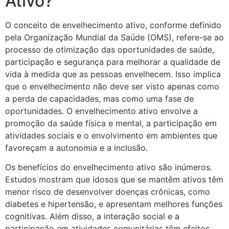
Ativo?
O conceito de envelhecimento ativo, conforme definido
pela Organização Mundial da Saúde (OMS), refere-se ao
processo de otimização das oportunidades de saúde,
participação e segurança para melhorar a qualidade de
vida à medida que as pessoas envelhecem. Isso implica
que o envelhecimento não deve ser visto apenas como
a perda de capacidades, mas como uma fase de
oportunidades. O envelhecimento ativo envolve a
promoção da saúde física e mental, a participação em
atividades sociais e o envolvimento em ambientes que
favoreçam a autonomia e a inclusão.
Os benefícios do envelhecimento ativo são inúmeros.
Estudos mostram que idosos que se mantêm ativos têm
menor risco de desenvolver doenças crônicas, como
diabetes e hipertensão, e apresentam melhores funções
cognitivas. Além disso, a interação social e a
participação em atividades comunitárias têm efeitos