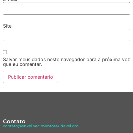
Site
Salvar meus dados neste navegador para a próxima vez
que eu comentar.
Contato
contato@envelhecimentosaudavel.org