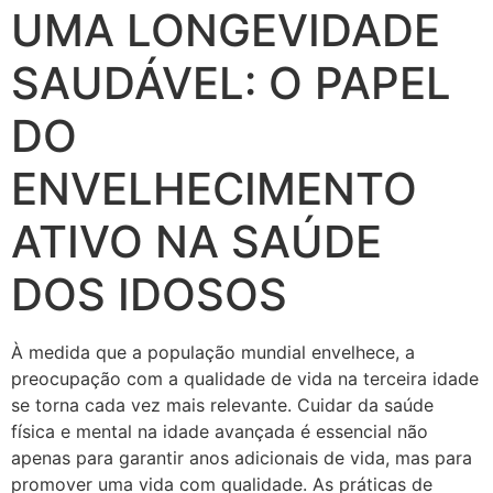
UMA LONGEVIDADE
SAUDÁVEL: O PAPEL
DO
ENVELHECIMENTO
ATIVO NA SAÚDE
DOS IDOSOS
À medida que a população mundial envelhece, a
preocupação com a qualidade de vida na terceira idade
se torna cada vez mais relevante. Cuidar da saúde
física e mental na idade avançada é essencial não
apenas para garantir anos adicionais de vida, mas para
promover uma vida com qualidade. As práticas de