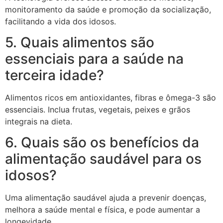
monitoramento da saúde e promoção da socialização,
facilitando a vida dos idosos.
5. Quais alimentos são
essenciais para a saúde na
terceira idade?
Alimentos ricos em antioxidantes, fibras e ômega-3 são
essenciais. Inclua frutas, vegetais, peixes e grãos
integrais na dieta.
6. Quais são os benefícios da
alimentação saudável para os
idosos?
Uma alimentação saudável ajuda a prevenir doenças,
melhora a saúde mental e física, e pode aumentar a
longevidade.