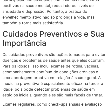
positivos na saúde mental, reduzindo os níveis de
ansiedade e depressão. Portanto, a prática do
envelhecimento ativo não só prolonga a vida, mas
também a torna mais satisfatória.
Cuidados Preventivos e Sua
Importância
Os cuidados preventivos são ações tomadas para evitar
doenças e problemas de saúde antes que eles ocorram.
Para os idosos, isso inclui exames de rotina, vacinas,
acompanhamento contínuo de condições crônicas e
uma abordagem proativa em relação à saúde geral. A
medicina preventiva é especialmente eficaz na terceira
idade, pois pode detectar problemas de saúde em
estágios iniciais, quando eles são mais fáceis de tratar.
Exames regulares, como check-ups anuais e avaliação