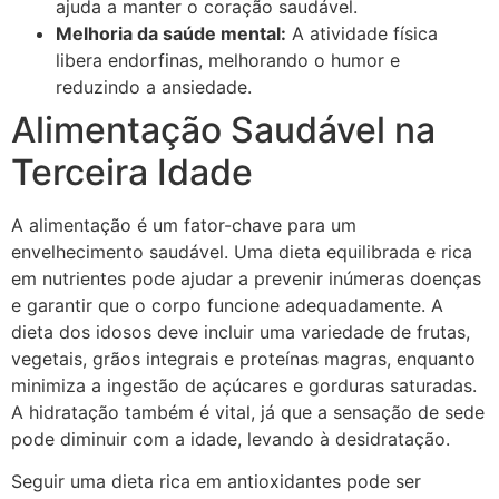
ajuda a manter o coração saudável.
Melhoria da saúde mental:
A atividade física
libera endorfinas, melhorando o humor e
reduzindo a ansiedade.
Alimentação Saudável na
Terceira Idade
A alimentação é um fator-chave para um
envelhecimento saudável. Uma dieta equilibrada e rica
em nutrientes pode ajudar a prevenir inúmeras doenças
e garantir que o corpo funcione adequadamente. A
dieta dos idosos deve incluir uma variedade de frutas,
vegetais, grãos integrais e proteínas magras, enquanto
minimiza a ingestão de açúcares e gorduras saturadas.
A hidratação também é vital, já que a sensação de sede
pode diminuir com a idade, levando à desidratação.
Seguir uma dieta rica em antioxidantes pode ser