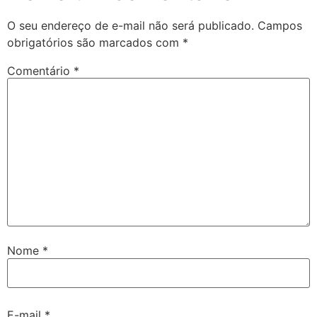
O seu endereço de e-mail não será publicado.
Campos
obrigatórios são marcados com
*
Comentário
*
Nome
*
E-mail
*