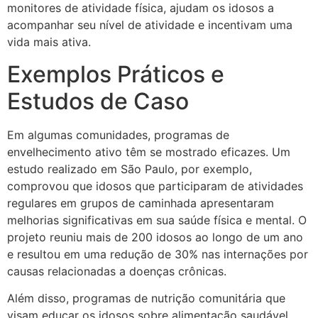
monitores de atividade física, ajudam os idosos a
acompanhar seu nível de atividade e incentivam uma
vida mais ativa.
Exemplos Práticos e
Estudos de Caso
Em algumas comunidades, programas de
envelhecimento ativo têm se mostrado eficazes. Um
estudo realizado em São Paulo, por exemplo,
comprovou que idosos que participaram de atividades
regulares em grupos de caminhada apresentaram
melhorias significativas em sua saúde física e mental. O
projeto reuniu mais de 200 idosos ao longo de um ano
e resultou em uma redução de 30% nas internações por
causas relacionadas a doenças crônicas.
Além disso, programas de nutrição comunitária que
visam educar os idosos sobre alimentação saudável