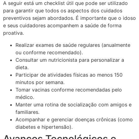
A seguir está um checklist útil que pode ser utilizado
para garantir que todos os aspectos dos cuidados
preventivos sejam abordados. É importante que o idoso
e seus cuidadores acompanhem a saúde de forma
proativa.
Realizar exames de saúde regulares (anualmente
ou conforme recomendado).
Consultar um nutricionista para personalizar a
dieta.
Participar de atividades físicas ao menos 150
minutos por semana.
Tomar vacinas conforme recomendadas pelo
médico.
Manter uma rotina de socialização com amigos e
familiares.
Acompanhar e gerenciar doenças crônicas (como
diabetes e hipertensão).
Avanços Tecnológicos e