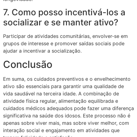
7. Como posso incentivá-los a
socializar e se manter ativo?
Participar de atividades comunitárias, envolver-se em
grupos de interesse e promover saídas sociais pode
ajudar a incentivar a socialização.
Conclusão
Em suma, os cuidados preventivos e o envelhecimento
ativo são essenciais para garantir uma qualidade de
vida saudável na terceira idade. A combinação de
atividade física regular, alimentação equilibrada e
cuidados médicos adequados pode fazer uma diferença
significativa na saúde dos idosos. Este processo não é
apenas sobre viver mais, mas sobre viver melhor, com
interação social e engajamento em atividades que