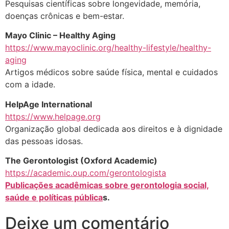
Pesquisas científicas sobre longevidade, memória,
doenças crônicas e bem-estar.
Mayo Clinic – Healthy Aging
https://www.mayoclinic.org/healthy-lifestyle/healthy-
aging
Artigos médicos sobre saúde física, mental e cuidados
com a idade.
HelpAge International
https://www.helpage.org
Organização global dedicada aos direitos e à dignidade
das pessoas idosas.
The Gerontologist (Oxford Academic)
https://academic.oup.com/gerontologista
Publicações acadêmicas sobre gerontologia social,
saúde e políticas pública
s.
Deixe um comentário