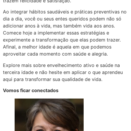
trazem felicidade e satisfação.
Ao integrar hábitos saudáveis e práticas preventivas no
dia a dia, você ou seus entes queridos podem não só
adicionar anos à vida, mas também vida aos anos.
Comece hoje a implementar essas estratégias e
experimente a transformação que elas podem trazer.
Afinal, a melhor idade é aquela em que podemos
aproveitar cada momento com saúde e alegria.
Explore mais sobre envelhecimento ativo e saúde na
terceira idade e não hesite em aplicar o que aprendeu
aqui para transformar sua qualidade de vida.
Vomos ficar conectados