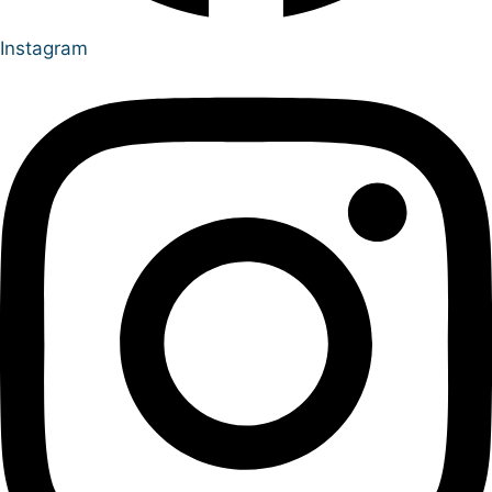
Instagram