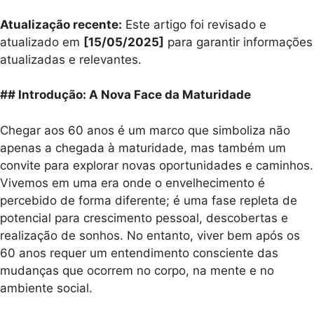
Atualização recente:
Este artigo foi revisado e
atualizado em
[15/05/2025]
para garantir informações
atualizadas e relevantes.
## Introdução: A Nova Face da Maturidade
Chegar aos 60 anos é um marco que simboliza não
apenas a chegada à maturidade, mas também um
convite para explorar novas oportunidades e caminhos.
Vivemos em uma era onde o envelhecimento é
percebido de forma diferente; é uma fase repleta de
potencial para crescimento pessoal, descobertas e
realização de sonhos. No entanto, viver bem após os
60 anos requer um entendimento consciente das
mudanças que ocorrem no corpo, na mente e no
ambiente social.