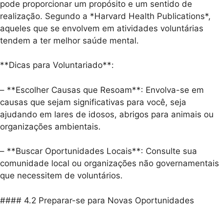
pode proporcionar um propósito e um sentido de
realização. Segundo a *Harvard Health Publications*,
aqueles que se envolvem em atividades voluntárias
tendem a ter melhor saúde mental.
**Dicas para Voluntariado**:
– **Escolher Causas que Resoam**: Envolva-se em
causas que sejam significativas para você, seja
ajudando em lares de idosos, abrigos para animais ou
organizações ambientais.
– **Buscar Oportunidades Locais**: Consulte sua
comunidade local ou organizações não governamentais
que necessitem de voluntários.
#### 4.2 Preparar-se para Novas Oportunidades