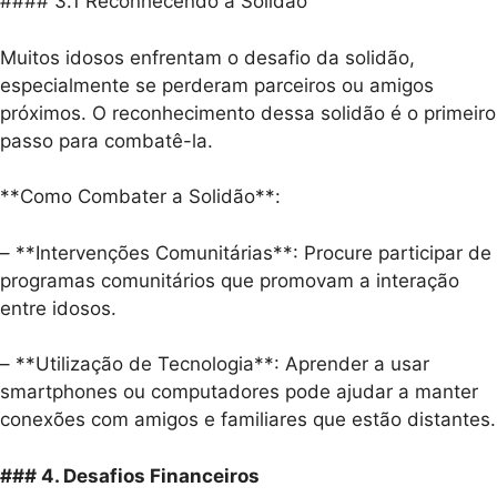
#### 3.1 Reconhecendo a Solidão
Muitos idosos enfrentam o desafio da solidão,
especialmente se perderam parceiros ou amigos
próximos. O reconhecimento dessa solidão é o primeiro
passo para combatê-la.
**Como Combater a Solidão**:
– **Intervenções Comunitárias**: Procure participar de
programas comunitários que promovam a interação
entre idosos.
– **Utilização de Tecnologia**: Aprender a usar
smartphones ou computadores pode ajudar a manter
conexões com amigos e familiares que estão distantes.
### 4. Desafios Financeiros