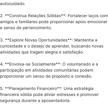
autocuidado.
2. **Construa Relações Sólidas**: Fortalecer laços com
amigos e familiares pode proporcionar apoio emocional
e senso de pertencimento.
3. **Explore Novas Oportunidades**: Mantenha a
curiosidade e o desejo de aprender, buscando novas
atividades que tragam alegria e satisfação.
4. **Envolva-se Socialmente**: O voluntariado e a
participação em atividades comunitárias podem
proporcionar um senso de propósito e conexão.
5. **Planejamento Financeiro**: Uma estratégia
financeira sólida pode aliviar estresses e promover
segurança durante a aposentadoria.