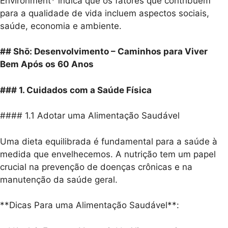
Environment* indica que os fatores que contribuem
para a qualidade de vida incluem aspectos sociais,
saúde, economia e ambiente.
## Shō: Desenvolvimento – Caminhos para Viver
Bem Após os 60 Anos
### 1. Cuidados com a Saúde Física
#### 1.1 Adotar uma Alimentação Saudável
Uma dieta equilibrada é fundamental para a saúde à
medida que envelhecemos. A nutrição tem um papel
crucial na prevenção de doenças crônicas e na
manutenção da saúde geral.
**Dicas Para uma Alimentação Saudável**: