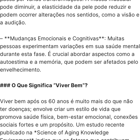
pode diminuir, a elasticidade da pele pode reduzir e
podem ocorrer alterações nos sentidos, como a visão e
a audição.
– **Mudanças Emocionais e Cognitivas**: Muitas
pessoas experimentam variações em sua saúde mental
durante esta fase. É crucial abordar aspectos como a
autoestima e a memória, que podem ser afetados pelo
envelhecimento.
### O Que Significa “Viver Bem”?
Viver bem após os 60 anos é muito mais do que não
ter doenças; envolve criar um estilo de vida que
promova saúde física, bem-estar emocional, conexões
sociais fortes e um propósito. Um estudo recente
publicado na *Science of Aging Knowledge