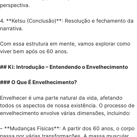
perspectiva.
4. **Ketsu (Conclusão)**: Resolução e fechamento da
narrativa.
Com essa estrutura em mente, vamos explorar como
viver bem após os 60 anos.
## Ki: Introdução – Entendendo o Envelhecimento
### O Que É Envelhecimento?
Envelhecer é uma parte natural da vida, afetando
todos os aspectos de nossa existência. O processo de
envelhecimento envolve várias dimensões, incluindo:
– **Mudanças Físicas**: A partir dos 60 anos, o corpo
passa por várias transformações. A massa muscular