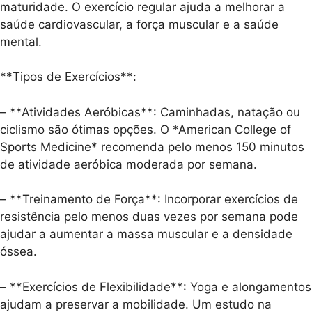
maturidade. O exercício regular ajuda a melhorar a
saúde cardiovascular, a força muscular e a saúde
mental.
**Tipos de Exercícios**:
– **Atividades Aeróbicas**: Caminhadas, natação ou
ciclismo são ótimas opções. O *American College of
Sports Medicine* recomenda pelo menos 150 minutos
de atividade aeróbica moderada por semana.
– **Treinamento de Força**: Incorporar exercícios de
resistência pelo menos duas vezes por semana pode
ajudar a aumentar a massa muscular e a densidade
óssea.
– **Exercícios de Flexibilidade**: Yoga e alongamentos
ajudam a preservar a mobilidade. Um estudo na