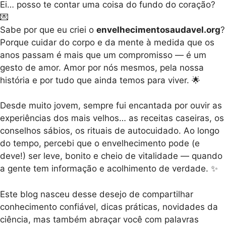
Ei… posso te contar uma coisa do fundo do coração?
💌
Sabe por que eu criei o
envelhecimentosaudavel.org
?
Porque cuidar do corpo e da mente à medida que os
anos passam é mais que um compromisso — é um
gesto de amor. Amor por nós mesmos, pela nossa
história e por tudo que ainda temos para viver. 🌟
Desde muito jovem, sempre fui encantada por ouvir as
experiências dos mais velhos… as receitas caseiras, os
conselhos sábios, os rituais de autocuidado. Ao longo
do tempo, percebi que o envelhecimento pode (e
deve!) ser leve, bonito e cheio de vitalidade — quando
a gente tem informação e acolhimento de verdade. ✨
Este blog nasceu desse desejo de compartilhar
conhecimento confiável, dicas práticas, novidades da
ciência, mas também abraçar você com palavras