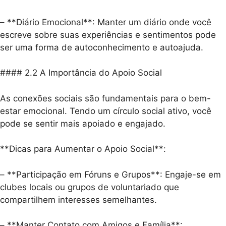
– **Diário Emocional**: Manter um diário onde você
escreve sobre suas experiências e sentimentos pode
ser uma forma de autoconhecimento e autoajuda.
#### 2.2 A Importância do Apoio Social
As conexões sociais são fundamentais para o bem-
estar emocional. Tendo um círculo social ativo, você
pode se sentir mais apoiado e engajado.
**Dicas para Aumentar o Apoio Social**:
– **Participação em Fóruns e Grupos**: Engaje-se em
clubes locais ou grupos de voluntariado que
compartilhem interesses semelhantes.
– **Manter Contato com Amigos e Família**: