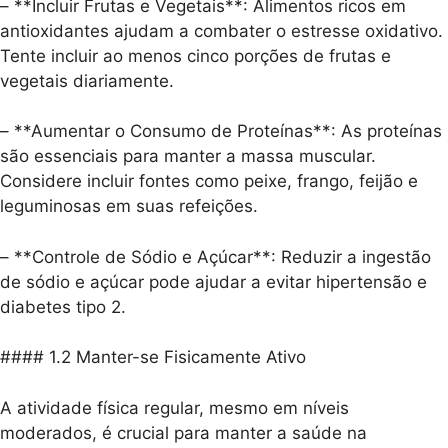
– **Incluir Frutas e Vegetais**: Alimentos ricos em
antioxidantes ajudam a combater o estresse oxidativo.
Tente incluir ao menos cinco porções de frutas e
vegetais diariamente.
– **Aumentar o Consumo de Proteínas**: As proteínas
são essenciais para manter a massa muscular.
Considere incluir fontes como peixe, frango, feijão e
leguminosas em suas refeições.
– **Controle de Sódio e Açúcar**: Reduzir a ingestão
de sódio e açúcar pode ajudar a evitar hipertensão e
diabetes tipo 2.
#### 1.2 Manter-se Fisicamente Ativo
A atividade física regular, mesmo em níveis
moderados, é crucial para manter a saúde na