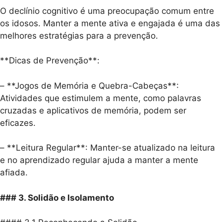
O declínio cognitivo é uma preocupação comum entre
os idosos. Manter a mente ativa e engajada é uma das
melhores estratégias para a prevenção.
**Dicas de Prevenção**:
– **Jogos de Memória e Quebra-Cabeças**:
Atividades que estimulem a mente, como palavras
cruzadas e aplicativos de memória, podem ser
eficazes.
– **Leitura Regular**: Manter-se atualizado na leitura
e no aprendizado regular ajuda a manter a mente
afiada.
### 3. Solidão e Isolamento