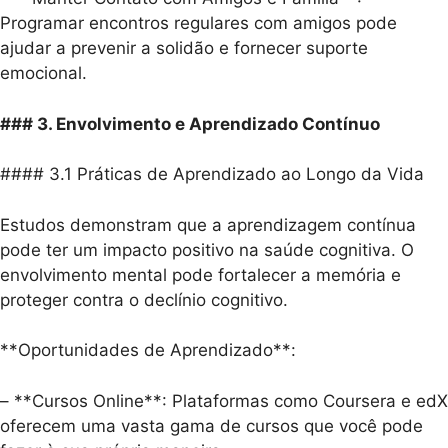
Programar encontros regulares com amigos pode
ajudar a prevenir a solidão e fornecer suporte
emocional.
### 3. Envolvimento e Aprendizado Contínuo
#### 3.1 Práticas de Aprendizado ao Longo da Vida
Estudos demonstram que a aprendizagem contínua
pode ter um impacto positivo na saúde cognitiva. O
envolvimento mental pode fortalecer a memória e
proteger contra o declínio cognitivo.
**Oportunidades de Aprendizado**:
– **Cursos Online**: Plataformas como Coursera e edX
oferecem uma vasta gama de cursos que você pode