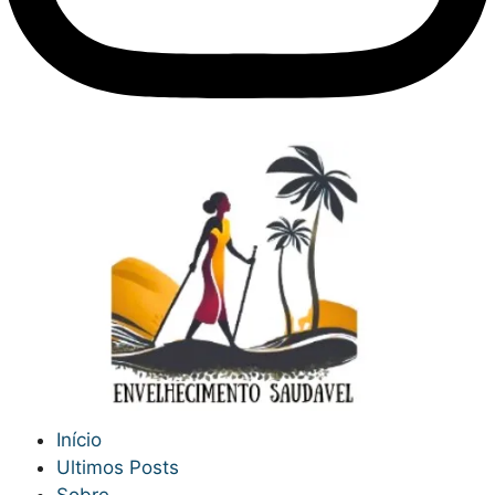
Início
Ultimos Posts
Sobre