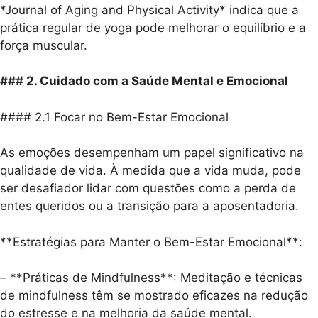
*Journal of Aging and Physical Activity* indica que a
prática regular de yoga pode melhorar o equilíbrio e a
força muscular.
### 2. Cuidado com a Saúde Mental e Emocional
#### 2.1 Focar no Bem-Estar Emocional
As emoções desempenham um papel significativo na
qualidade de vida. À medida que a vida muda, pode
ser desafiador lidar com questões como a perda de
entes queridos ou a transição para a aposentadoria.
**Estratégias para Manter o Bem-Estar Emocional**:
– **Práticas de Mindfulness**: Meditação e técnicas
de mindfulness têm se mostrado eficazes na redução
do estresse e na melhoria da saúde mental.