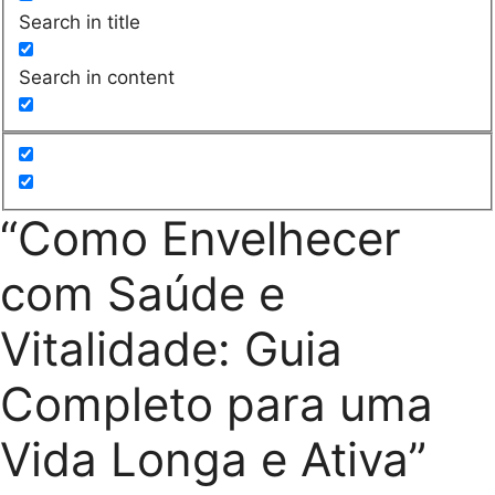
Search in title
Search in content
“Como Envelhecer
com Saúde e
Vitalidade: Guia
Completo para uma
Vida Longa e Ativa”