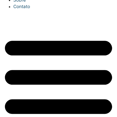
Contato