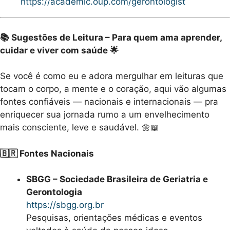
https://academic.oup.com/gerontologist
📚 Sugestões de Leitura – Para quem ama aprender,
cuidar e viver com saúde 🌟
Se você é como eu e adora mergulhar em leituras que
tocam o corpo, a mente e o coração, aqui vão algumas
fontes confiáveis — nacionais e internacionais — pra
enriquecer sua jornada rumo a um envelhecimento
mais consciente, leve e saudável. 🌼📖
🇧🇷 Fontes Nacionais
SBGG – Sociedade Brasileira de Geriatria e
Gerontologia
https://sbgg.org.br
Pesquisas, orientações médicas e eventos