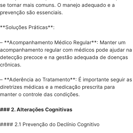
se tornar mais comuns. O manejo adequado e a
prevenção são essenciais.
**Soluções Práticas**:
– **Acompanhamento Médico Regular**: Manter um
acompanhamento regular com médicos pode ajudar na
detecção precoce e na gestão adequada de doenças
crônicas.
– **Aderência ao Tratamento**: É importante seguir as
diretrizes médicas e a medicação prescrita para
manter o controle das condições.
### 2. Alterações Cognitivas
#### 2.1 Prevenção do Declínio Cognitivo