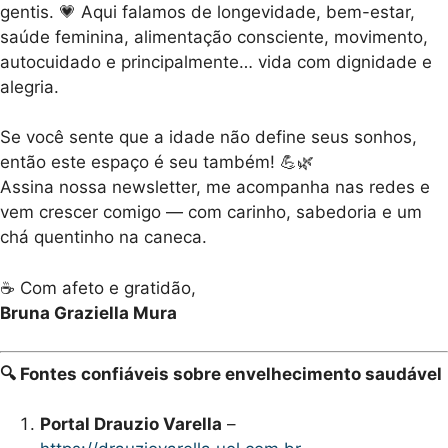
gentis. 💗 Aqui falamos de longevidade, bem-estar,
saúde feminina, alimentação consciente, movimento,
autocuidado e principalmente… vida com dignidade e
alegria.
Se você sente que a idade não define seus sonhos,
então este espaço é seu também! 💪🌿
Assina nossa newsletter, me acompanha nas redes e
vem crescer comigo — com carinho, sabedoria e um
chá quentinho na caneca.
☕ Com afeto e gratidão,
Bruna Graziella Mura
🔍 Fontes confiáveis sobre envelhecimento saudável
Portal Drauzio Varella
–