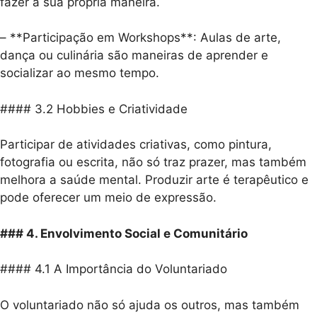
fazer à sua própria maneira.
– **Participação em Workshops**: Aulas de arte,
dança ou culinária são maneiras de aprender e
socializar ao mesmo tempo.
#### 3.2 Hobbies e Criatividade
Participar de atividades criativas, como pintura,
fotografia ou escrita, não só traz prazer, mas também
melhora a saúde mental. Produzir arte é terapêutico e
pode oferecer um meio de expressão.
### 4. Envolvimento Social e Comunitário
#### 4.1 A Importância do Voluntariado
O voluntariado não só ajuda os outros, mas também