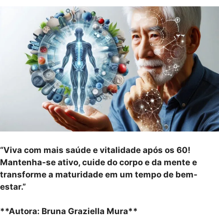
“Viva com mais saúde e vitalidade após os 60!
Mantenha-se ativo, cuide do corpo e da mente e
transforme a maturidade em um tempo de bem-
estar.”
**Autora: Bruna Graziella Mura**