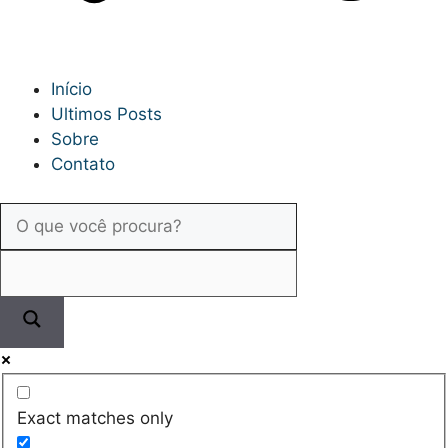
Início
Ultimos Posts
Sobre
Contato
Exact matches only