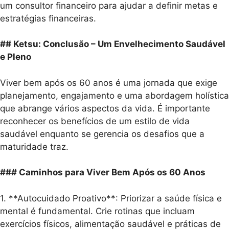
um consultor financeiro para ajudar a definir metas e
estratégias financeiras.
## Ketsu: Conclusão – Um Envelhecimento Saudável
e Pleno
Viver bem após os 60 anos é uma jornada que exige
planejamento, engajamento e uma abordagem holística
que abrange vários aspectos da vida. É importante
reconhecer os benefícios de um estilo de vida
saudável enquanto se gerencia os desafios que a
maturidade traz.
### Caminhos para Viver Bem Após os 60 Anos
1. **Autocuidado Proativo**: Priorizar a saúde física e
mental é fundamental. Crie rotinas que incluam
exercícios físicos, alimentação saudável e práticas de