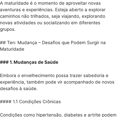
A maturidade é o momento de aproveitar novas
aventuras e experiências. Esteja aberto a explorar
caminhos não trilhados, seja viajando, explorando
novas atividades ou socializando em diferentes
grupos.
## Ten: Mudança – Desafios que Podem Surgir na
Maturidade
### 1. Mudanças de Saúde
Embora o envelhecimento possa trazer sabedoria e
experiência, também pode vir acompanhado de novos
desafios à saúde.
#### 1.1 Condições Crônicas
Condições como hipertensão, diabetes e artrite podem