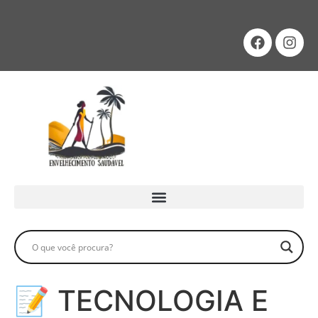
📝 TECNOLOGIA E