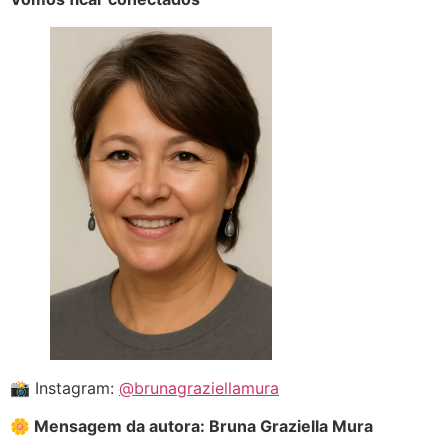
📸 Instagram:
@brunagraziellamura
🌼 Mensagem da autora: Bruna Graziella Mura