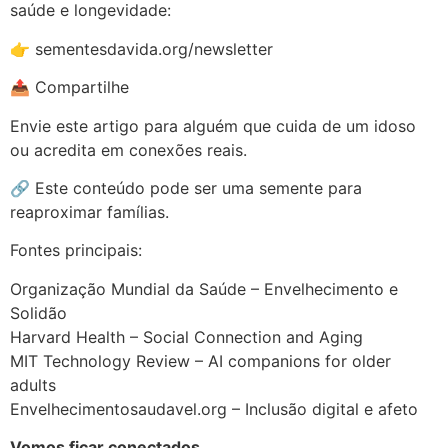
saúde e longevidade:
👉 sementesdavida.org/newsletter
📤 Compartilhe
Envie este artigo para alguém que cuida de um idoso
ou acredita em conexões reais.
🔗 Este conteúdo pode ser uma semente para
reaproximar famílias.
Fontes principais:
Organização Mundial da Saúde – Envelhecimento e
Solidão
Harvard Health – Social Connection and Aging
MIT Technology Review – AI companions for older
adults
Envelhecimentosaudavel.org – Inclusão digital e afeto
Vomos ficar conectados