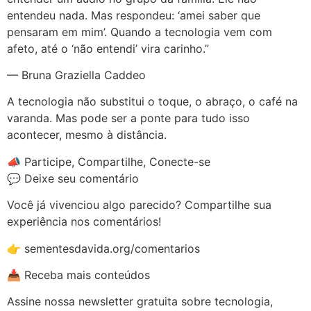
entendeu nada. Mas respondeu: ‘amei saber que
pensaram em mim’. Quando a tecnologia vem com
afeto, até o ‘não entendi’ vira carinho.”
— Bruna Graziella Caddeo
A tecnologia não substitui o toque, o abraço, o café na
varanda. Mas pode ser a ponte para tudo isso
acontecer, mesmo à distância.
📣 Participe, Compartilhe, Conecte-se
💬 Deixe seu comentário
Você já vivenciou algo parecido? Compartilhe sua
experiência nos comentários!
👉 sementesdavida.org/comentarios
📥 Receba mais conteúdos
Assine nossa newsletter gratuita sobre tecnologia,