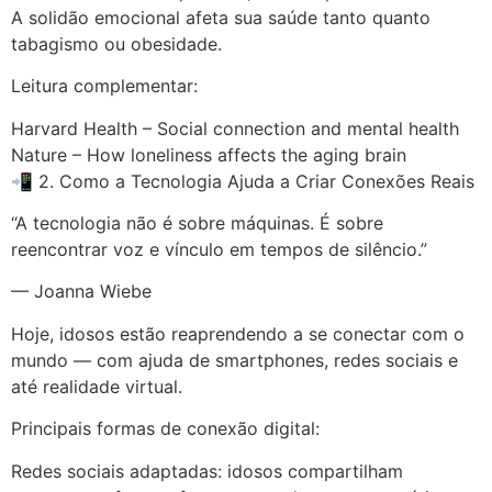
A solidão emocional afeta sua saúde tanto quanto
tabagismo ou obesidade.
Leitura complementar:
Harvard Health – Social connection and mental health
Nature – How loneliness affects the aging brain
📲 2. Como a Tecnologia Ajuda a Criar Conexões Reais
“A tecnologia não é sobre máquinas. É sobre
reencontrar voz e vínculo em tempos de silêncio.”
— Joanna Wiebe
Hoje, idosos estão reaprendendo a se conectar com o
mundo — com ajuda de smartphones, redes sociais e
até realidade virtual.
Principais formas de conexão digital:
Redes sociais adaptadas: idosos compartilham