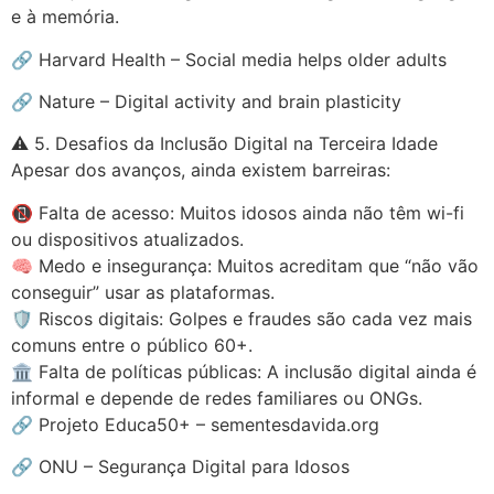
e à memória.
🔗 Harvard Health – Social media helps older adults
🔗 Nature – Digital activity and brain plasticity
⚠️ 5. Desafios da Inclusão Digital na Terceira Idade
Apesar dos avanços, ainda existem barreiras:
📵 Falta de acesso: Muitos idosos ainda não têm wi-fi
ou dispositivos atualizados.
🧠 Medo e insegurança: Muitos acreditam que “não vão
conseguir” usar as plataformas.
🛡️ Riscos digitais: Golpes e fraudes são cada vez mais
comuns entre o público 60+.
🏛️ Falta de políticas públicas: A inclusão digital ainda é
informal e depende de redes familiares ou ONGs.
🔗 Projeto Educa50+ – sementesdavida.org
🔗 ONU – Segurança Digital para Idosos