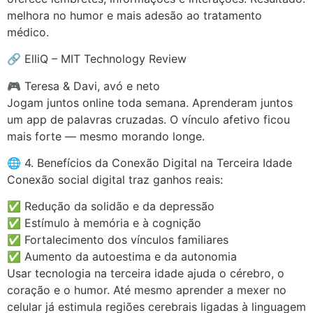
melhora no humor e mais adesão ao tratamento
médico.
🔗 ElliQ – MIT Technology Review
🎮 Teresa & Davi, avó e neto
Jogam juntos online toda semana. Aprenderam juntos
um app de palavras cruzadas. O vínculo afetivo ficou
mais forte — mesmo morando longe.
🌐 4. Benefícios da Conexão Digital na Terceira Idade
Conexão social digital traz ganhos reais:
✅ Redução da solidão e da depressão
✅ Estímulo à memória e à cognição
✅ Fortalecimento dos vínculos familiares
✅ Aumento da autoestima e da autonomia
Usar tecnologia na terceira idade ajuda o cérebro, o
coração e o humor. Até mesmo aprender a mexer no
celular já estimula regiões cerebrais ligadas à linguagem