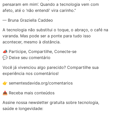
pensaram em mim’. Quando a tecnologia vem com
afeto, até o ‘não entendi’ vira carinho.”
— Bruna Graziella Caddeo
A tecnologia não substitui o toque, o abraço, o café na
varanda. Mas pode ser a ponte para tudo isso
acontecer, mesmo à distância.
📣 Participe, Compartilhe, Conecte-se
💬 Deixe seu comentário
Você já vivenciou algo parecido? Compartilhe sua
experiência nos comentários!
👉 sementesdavida.org/comentarios
📥 Receba mais conteúdos
Assine nossa newsletter gratuita sobre tecnologia,
saúde e longevidade: