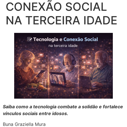
CONEXÃO SOCIAL
NA TERCEIRA IDADE
Saiba como a tecnologia combate a solidão e fortalece
vínculos sociais entre idosos.
Buna Graziella Mura