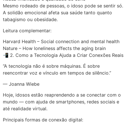
Mesmo rodeado de pessoas, o idoso pode se sentir só.
A solidão emocional afeta sua saúde tanto quanto
tabagismo ou obesidade.
Leitura complementar:
Harvard Health – Social connection and mental health
Nature – How loneliness affects the aging brain
📲 2. Como a Tecnologia Ajuda a Criar Conexões Reais
“A tecnologia não é sobre máquinas. É sobre
reencontrar voz e vínculo em tempos de silêncio.”
— Joanna Wiebe
Hoje, idosos estão reaprendendo a se conectar com o
mundo — com ajuda de smartphones, redes sociais e
até realidade virtual.
Principais formas de conexão digital: