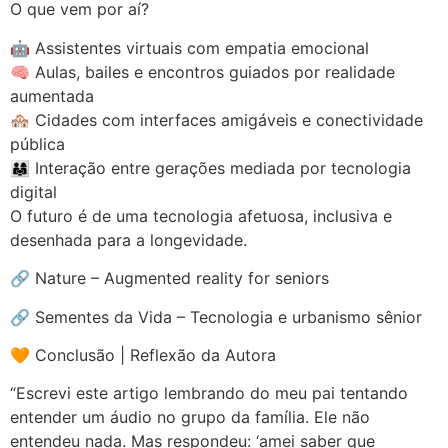
O que vem por aí?
🤖 Assistentes virtuais com empatia emocional
🧠 Aulas, bailes e encontros guiados por realidade
aumentada
🏘️ Cidades com interfaces amigáveis e conectividade
pública
👨‍👩‍👧 Interação entre gerações mediada por tecnologia
digital
O futuro é de uma tecnologia afetuosa, inclusiva e
desenhada para a longevidade.
🔗 Nature – Augmented reality for seniors
🔗 Sementes da Vida – Tecnologia e urbanismo sênior
🧡 Conclusão | Reflexão da Autora
“Escrevi este artigo lembrando do meu pai tentando
entender um áudio no grupo da família. Ele não
entendeu nada. Mas respondeu: ‘amei saber que