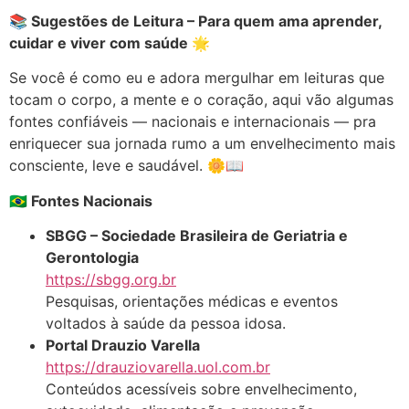
📚 Sugestões de Leitura – Para quem ama aprender,
cuidar e viver com saúde 🌟
Se você é como eu e adora mergulhar em leituras que
tocam o corpo, a mente e o coração, aqui vão algumas
fontes confiáveis — nacionais e internacionais — pra
enriquecer sua jornada rumo a um envelhecimento mais
consciente, leve e saudável. 🌼📖
🇧🇷 Fontes Nacionais
SBGG – Sociedade Brasileira de Geriatria e
Gerontologia
https://sbgg.org.br
Pesquisas, orientações médicas e eventos
voltados à saúde da pessoa idosa.
Portal Drauzio Varella
https://drauziovarella.uol.com.br
Conteúdos acessíveis sobre envelhecimento,