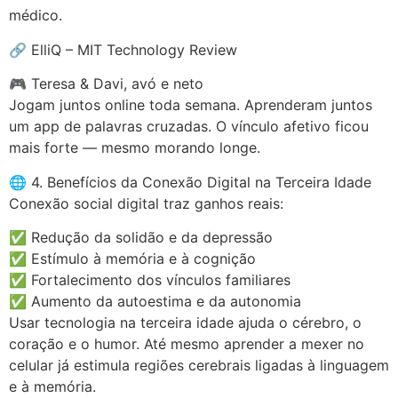
médico.
🔗 ElliQ – MIT Technology Review
🎮 Teresa & Davi, avó e neto
Jogam juntos online toda semana. Aprenderam juntos
um app de palavras cruzadas. O vínculo afetivo ficou
mais forte — mesmo morando longe.
🌐 4. Benefícios da Conexão Digital na Terceira Idade
Conexão social digital traz ganhos reais:
✅ Redução da solidão e da depressão
✅ Estímulo à memória e à cognição
✅ Fortalecimento dos vínculos familiares
✅ Aumento da autoestima e da autonomia
Usar tecnologia na terceira idade ajuda o cérebro, o
coração e o humor. Até mesmo aprender a mexer no
celular já estimula regiões cerebrais ligadas à linguagem
e à memória.