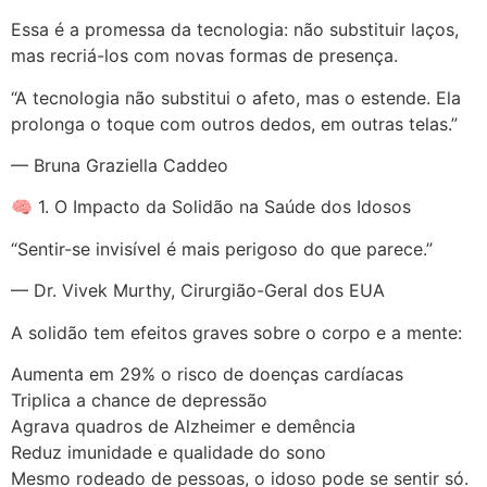
Essa é a promessa da tecnologia: não substituir laços,
mas recriá-los com novas formas de presença.
“A tecnologia não substitui o afeto, mas o estende. Ela
prolonga o toque com outros dedos, em outras telas.”
— Bruna Graziella Caddeo
🧠 1. O Impacto da Solidão na Saúde dos Idosos
“Sentir-se invisível é mais perigoso do que parece.”
— Dr. Vivek Murthy, Cirurgião-Geral dos EUA
A solidão tem efeitos graves sobre o corpo e a mente:
Aumenta em 29% o risco de doenças cardíacas
Triplica a chance de depressão
Agrava quadros de Alzheimer e demência
Reduz imunidade e qualidade do sono
Mesmo rodeado de pessoas, o idoso pode se sentir só.