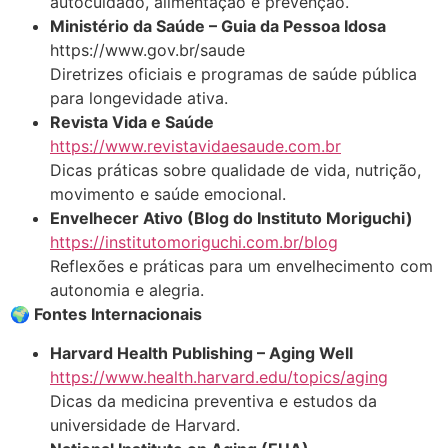
autocuidado, alimentação e prevenção.
Ministério da Saúde – Guia da Pessoa Idosa
https://www.gov.br/saude
Diretrizes oficiais e programas de saúde pública
para longevidade ativa.
Revista Vida e Saúde
https://www.revistavidaesaude.com.br
Dicas práticas sobre qualidade de vida, nutrição,
movimento e saúde emocional.
Envelhecer Ativo (Blog do Instituto Moriguchi)
https://institutomoriguchi.com.br/blog
Reflexões e práticas para um envelhecimento com
autonomia e alegria.
🌍 Fontes Internacionais
Harvard Health Publishing – Aging Well
https://www.health.harvard.edu/topics/aging
Dicas da medicina preventiva e estudos da
universidade de Harvard.