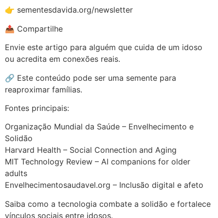
👉 sementesdavida.org/newsletter
📤 Compartilhe
Envie este artigo para alguém que cuida de um idoso
ou acredita em conexões reais.
🔗 Este conteúdo pode ser uma semente para
reaproximar famílias.
Fontes principais:
Organização Mundial da Saúde – Envelhecimento e
Solidão
Harvard Health – Social Connection and Aging
MIT Technology Review – AI companions for older
adults
Envelhecimentosaudavel.org – Inclusão digital e afeto
Saiba como a tecnologia combate a solidão e fortalece
vínculos sociais entre idosos.