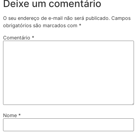
Deixe um comentário
O seu endereço de e-mail não será publicado.
Campos
obrigatórios são marcados com
*
Comentário
*
Nome
*