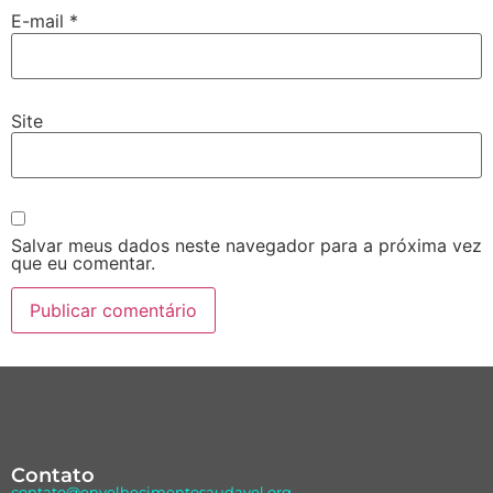
E-mail
*
Site
Salvar meus dados neste navegador para a próxima vez
que eu comentar.
Contato
contato@envelhecimentosaudavel.org