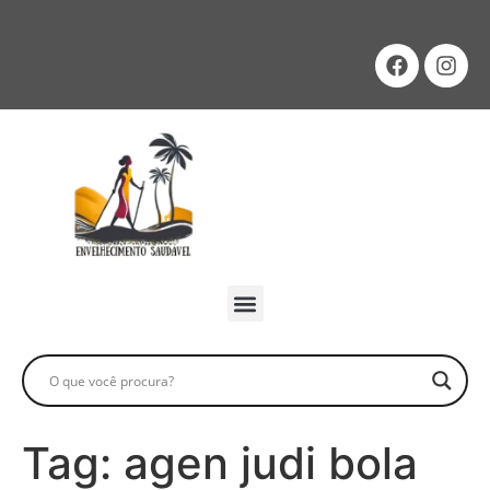
Tag:
agen judi bola