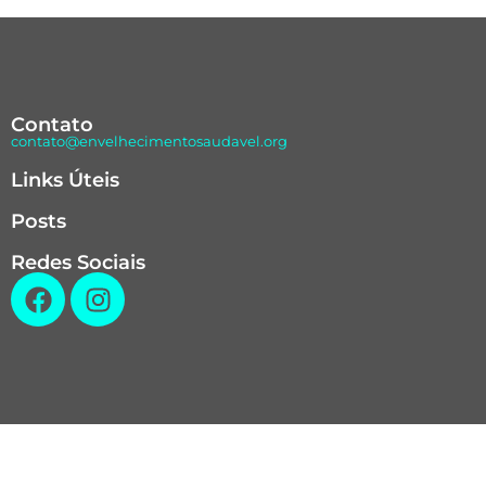
Contato
contato@envelhecimentosaudavel.org
Links Úteis
Posts
Redes Sociais