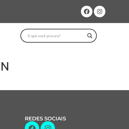
ON
REDES SOCIAIS